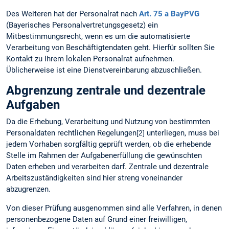
Des Weiteren hat der Personalrat nach
Art. 75 a BayPVG
(Bayerisches Personalvertretungsgesetz) ein
Mitbestimmungsrecht, wenn es um die automatisierte
Verarbeitung von Beschäftigtendaten geht. Hierfür sollten Sie
Kontakt zu Ihrem lokalen Personalrat aufnehmen.
Üblicherweise ist eine Dienstvereinbarung abzuschließen.
Abgrenzung zentrale und dezentrale
Aufgaben
Da die Erhebung, Verarbeitung und Nutzung von bestimmten
Personaldaten rechtlichen Regelungen
unterliegen, muss bei
[2]
jedem Vorhaben sorgfältig geprüft werden, ob die erhebende
Stelle im Rahmen der Aufgabenerfüllung die gewünschten
Daten erheben und verarbeiten darf. Zentrale und dezentrale
Arbeitszuständigkeiten sind hier streng voneinander
abzugrenzen.
Von dieser Prüfung ausgenommen sind alle Verfahren, in denen
personenbezogene Daten auf Grund einer freiwilligen,