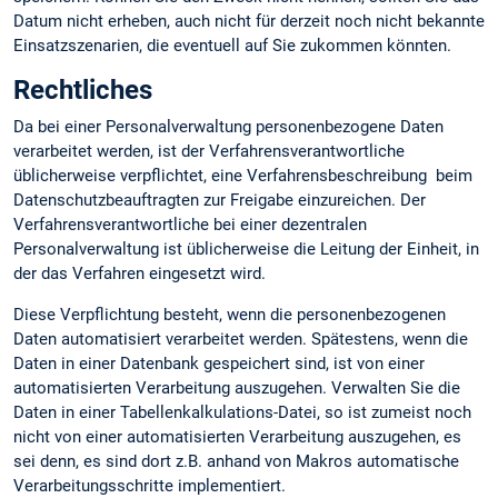
Datum nicht erheben, auch nicht für derzeit noch nicht bekannte
Einsatzszenarien, die eventuell auf Sie zukommen könnten.
Rechtliches
Da bei einer Personalverwaltung personenbezogene Daten
verarbeitet werden, ist der Verfahrensverantwortliche
üblicherweise verpflichtet, eine Verfahrensbeschreibung beim
Datenschutzbeauftragten zur Freigabe einzureichen. Der
Verfahrensverantwortliche bei einer dezentralen
Personalverwaltung ist üblicherweise die Leitung der Einheit, in
der das Verfahren eingesetzt wird.
Diese Verpflichtung besteht, wenn die personenbezogenen
Daten automatisiert verarbeitet werden. Spätestens, wenn die
Daten in einer Datenbank gespeichert sind, ist von einer
automatisierten Verarbeitung auszugehen. Verwalten Sie die
Daten in einer Tabellenkalkulations-Datei, so ist zumeist noch
nicht von einer automatisierten Verarbeitung auszugehen, es
sei denn, es sind dort z.B. anhand von Makros automatische
Verarbeitungsschritte implementiert.