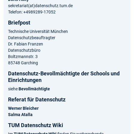
sekretariat(at)datenschutz.tum.de
Telefon: +4989289-17052
Briefpost
Technische Universität München
Datenschutzbeauftragter
Dr. Fabian Franzen
Datenschutzbüro
Boltzmannstr. 3
85748 Garching
Datenschutz-Bevollmächtigte der Schools und
Einrichtungen
siehe
Bevollmächtigte
Referat für Datenschutz
Werner Bleicher
Salma Atalla
TUM Datenschutz Wiki