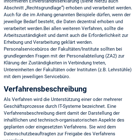
informieren Einverständniserklärung (siehe hierzu auch
Abschnitt „Rechtsgrundlage“) erhoben und verarbeitet werden.
Auch für die im Anhang genannten Beispiele dürfen, wenn der
jeweilige Bedarf besteht, die Daten dezentral erhoben und
verarbeitet werden.Bei allen weiteren Verfahren, sollte die
Arbeitszuständigkeit und damit auch die Erforderlichkeit zur
Erhebung und Verarbeitung geklärt werden.
Personalservicebüros der Fakultäten/Institute sollten bei
grundlegenden Fragen mit der Personalabteilung (ZA2) zur
Klärung der Zuständigkeiten in Verbindung treten,
Untereinheiten der Fakultäten oder Instituten (z.B. Lehrstühle)
mit dem jeweiligen Servicebüro.
Verfahrensbeschreibung
Als Verfahren wird die Unterstützung einer oder mehrerer
Geschäftsprozesse durch IT-Systeme bezeichnet. Eine
Verfahrensbeschreibung dient damit der Darstellung der
inhaltlichen und technisch-organisatorischen Aspekte des
geplanten oder eingesetzten Verfahrens. Sie wird dem
Datenschutzbeauftragten zur Freigabe des Verfahrens