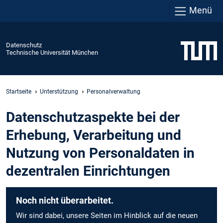
Menü
Datenschutz
Technische Universität München
Startseite
Unterstützung
Personalverwaltung
Datenschutzaspekte bei der
Erhebung, Verarbeitung und
Nutzung von Personaldaten in
dezentralen Einrichtungen
Noch nicht überarbeitet.
Wir sind dabei, unsere Seiten im Hinblick auf die neuen