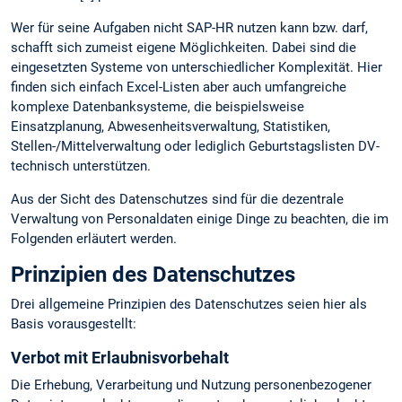
Wer für seine Aufgaben nicht SAP-HR nutzen kann bzw. darf,
schafft sich zumeist eigene Möglichkeiten. Dabei sind die
eingesetzten Systeme von unterschiedlicher Komplexität. Hier
finden sich einfach Excel-Listen aber auch umfangreiche
komplexe Datenbanksysteme, die beispielsweise
Einsatzplanung, Abwesenheitsverwaltung, Statistiken,
Stellen-/Mittelverwaltung oder lediglich Geburtstagslisten DV-
technisch unterstützen.
Aus der Sicht des Datenschutzes sind für die dezentrale
Verwaltung von Personaldaten einige Dinge zu beachten, die im
Folgenden erläutert werden.
Prinzipien des Datenschutzes
Drei allgemeine Prinzipien des Datenschutzes seien hier als
Basis vorausgestellt:
Verbot mit Erlaubnisvorbehalt
Die Erhebung, Verarbeitung und Nutzung personenbezogener