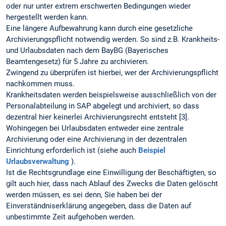
oder nur unter extrem erschwerten Bedingungen wieder
hergestellt werden kann.
Eine längere Aufbewahrung kann durch eine gesetzliche
Archivierungspflicht notwendig werden. So sind z.B. Krankheits-
und Urlaubsdaten nach dem BayBG (Bayerisches
Beamtengesetz) für 5 Jahre zu archivieren.
Zwingend zu überprüfen ist hierbei, wer der Archivierungspflicht
nachkommen muss.
Krankheitsdaten werden beispielsweise ausschließlich von der
Personalabteilung in SAP abgelegt und archiviert, so dass
dezentral hier keinerlei Archivierungsrecht entsteht [3].
Wohingegen bei Urlaubsdaten entweder eine zentrale
Archivierung oder eine Archivierung in der dezentralen
Einrichtung erforderlich ist (siehe auch
Beispiel
Urlaubsverwaltung
).
Ist die Rechtsgrundlage eine Einwilligung der Beschäftigten, so
gilt auch hier, dass nach Ablauf des Zwecks die Daten gelöscht
werden müssen, es sei denn, Sie haben bei der
Einverständniserklärung angegeben, dass die Daten auf
unbestimmte Zeit aufgehoben werden.