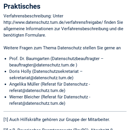
Praktisches
Verfahrensbeschreibung: Unter
http://www.datenschutz.tum.de/verfahrensfreigabe/ finden Sie
allgemeine Informationen zur Verfahrensbeschreibung und die
benötigten Formulare.
Weitere Fragen zum Thema Datenschutz stellen Sie gerne an
Prof. Dr. Baumgarten (Datenschutzbeauftragter –
beauftragter@datenschutz.tum.de )
Doris Holly (Datenschutzsekretariat –
sekretariat@datenschutz.tum.de)
Angelika Müller (Referat für Datenschutz -
referat@datenschutz.tum.de)
Werner Bleicher (Referat für Datenschutz -
referat@datenschutz.tum.de)
[1] Auch Hilfskräfte gehören zur Gruppe der Mitarbeiter.