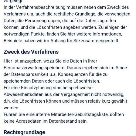
vorgelegt.
In der Verfahrensbeschreibung müssen neben dem Zweck des
Verfahrens u.a. auch die rechtliche Grundlage, die verwendeten
Daten, die Personengruppen, die auf die Daten zugreifen
können, und die Löschfristen angeben werden. Zu einigen der
notwendigen Punkte, finden Sie hier weitere Informationen,
Beispiele haben wir im Anhang für Sie zusammengestellt.
Zweck des Verfahrens
Hier ist anzugeben, wozu Sie die Daten in Ihrer
Personalverwaltung speichern. Daraus ergeben sich im Sinne
der Datensparsamkeit u.a. Konsequenzen für die zu
speichernden Daten oder auch die Löschfristen.
Für eine Einsatzplanung sind beispielsweise
Abwesenheitsdaten aus der Vergangenheit nicht notwendig,
d.h. die Löschfristen können und müssen relativ kurz gewählt
werden.
Führen Sie eine interne Mitarbeiter-Geburtstagsliste, sollten
keine Adressdaten im Datenbestand sein.
Rechtsgrundlage