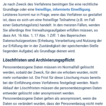
Je nach Zweck des Verfahrens benötigen Sie eine rechtliche
Grundlage oder eine
freiwillige, informierte Einwilligung
.
Letzteres kommt nur in Frage, wenn das Verfahren so gestaltet
ist, dass es sich um eine freiwillige Teilnahme (z.B. im Fall
einer Geburtstagsliste) handelt. In den meisten Fällen, werden
Sie allerdings Ihre Verwaltungsaufgaben erfüllen müssen, so
dass Art. 16 Abs. 1, 17 Abs. 1 Ziff. 1 des Bayerischen
Datenschutzgesetzes (Erhebung, Verarbeitung und Nutzung der
zur Erfüllung der in der Zuständigkeit der speichernden Stelle
liegenden Aufgabe) als Grundlage dienen wird.
Löschfristen und Archivierungspflicht
Personenbezogene Daten müssen im Normalfall gelöscht
werden, sobald der Zweck, für den sie erhoben wurden, nicht
mehr vorhanden ist. Die Frist für diese Löschung muss bereits
bei der Einführung eines Verfahrens festgelegt werden. Nach
Ablauf der Löschfristen müssen die personenbezogenen Daten
entweder gelöscht oder anonymisiert werden.
Personenbezogene Daten gelten als anonymisiert, wenn die
Daten so verändert wurden, dass der Personenbezug nicht mehr