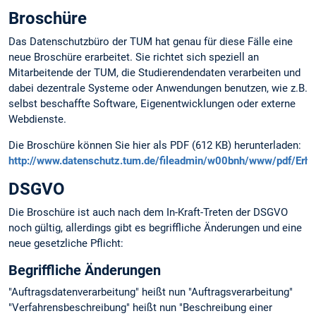
Broschüre
Das Datenschutzbüro der TUM hat genau für diese Fälle eine
neue Broschüre erarbeitet. Sie richtet sich speziell an
Mitarbeitende der TUM, die Studierendendaten verarbeiten und
dabei dezentrale Systeme oder Anwendungen benutzen, wie z.B.
selbst beschaffte Software, Eigenentwicklungen oder externe
Webdienste.
Die Broschüre können Sie hier als PDF (612 KB) herunterladen:
http://www.datenschutz.tum.de/fileadmin/w00bnh/www/pdf/Erhe
DSGVO
Die Broschüre ist auch nach dem In-Kraft-Treten der DSGVO
noch gültig, allerdings gibt es begriffliche Änderungen und eine
neue gesetzliche Pflicht:
Begriffliche Änderungen
"Auftragsdatenverarbeitung" heißt nun "Auftragsverarbeitung"
"Verfahrensbeschreibung" heißt nun "Beschreibung einer