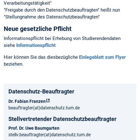
Verarbeitungstätigkeit"
"Freigabe durch den Datenschutzbeauftragten" heißt nun
"Stellungnahme des Datenschutzbeauftragten"
Neue gesetzliche Pflicht
Informationspflicht bei Erhebung von Studierendendaten
siehe
Informationspflicht
Hier können Sie das diesbezügliche
Einlegeblatt zum Flyer
beziehen.
Datenschutz-Beauftragter
Dr. Fabian Franzen
beauftragter(at)datenschutz.tum.de
Stellvertretender Datenschutzbeauftragter
Prof. Dr. Uwe Baumgarten
stellv.beauftragter(at)datenschutz.tum.de