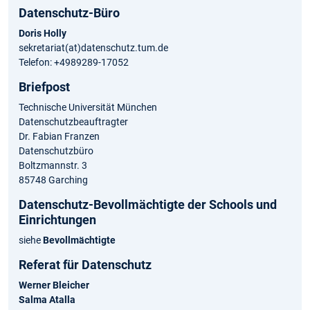
Datenschutz-Büro
Doris Holly
sekretariat(at)datenschutz.tum.de
Telefon: +4989289-17052
Briefpost
Technische Universität München
Datenschutzbeauftragter
Dr. Fabian Franzen
Datenschutzbüro
Boltzmannstr. 3
85748 Garching
Datenschutz-Bevollmächtigte der Schools und
Einrichtungen
siehe
Bevollmächtigte
Referat für Datenschutz
Werner Bleicher
Salma Atalla