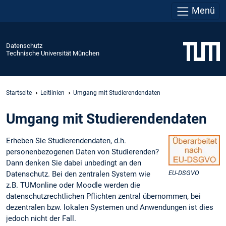
Menü
Datenschutz
Technische Universität München
Startseite
Leitlinien
Umgang mit Studierendendaten
Umgang mit Studierendendaten
Erheben Sie Studierendendaten, d.h.
personenbezogenen Daten von Studierenden?
Dann denken Sie dabei unbedingt an den
EU-DSGVO
Datenschutz. Bei den zentralen System wie
z.B. TUMonline oder Moodle werden die
datenschutzrechtlichen Pflichten zentral übernommen, bei
dezentralen bzw. lokalen Systemen und Anwendungen ist dies
jedoch nicht der Fall.